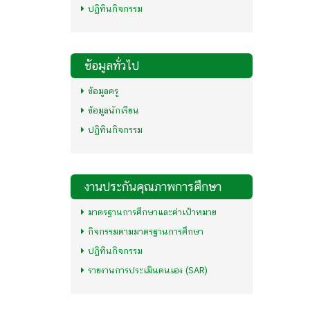
ปฏิทินกิจกรรม
ข้อมูลทั่วไป
ข้อมูลครู
ข้อมูลนักเรียน
ปฏิทินกิจกรรม
งานประกันคุณภาพการศึกษา
มาตรฐานการศึกษาและค่าเป้าหมาย
กิจกรรมตามมาตรฐานการศึกษา
ปฏิทินกิจกรรม
รายงานการประเมินตนเอง (SAR)