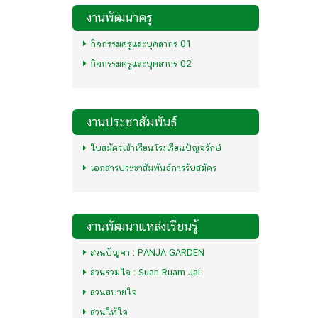
งานพัฒนาครู
กิจกรรมครูและบุคลากร 01
กิจกรรมครูและบุคลากร 02
งานประชาสัมพันธ์
ใบสมัครเข้าเรียนโรงเรียนปัญจรักษ์
เอกสารประชาสัมพันธ์การรับสมัคร
งานพัฒนาแหล่งเรียนรู้
สวนปัญจา : PANJA GARDEN
สวนรวมใจ : Suan Ruam Jai
สวนสบายใจ
สวนให้ใจ