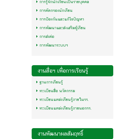
การรู้จักนักเรียนเป็นรายบุคคล
การคัดกรองนักเรียน
การป้องกันและแก้ไขปัญหา
การพัฒนาและส่งเสริมผู้เรียน
การส่งต่อ
การพัฒนาระบบฯ
งานสื่อฯ เพื่อการเรียนรู้
ฐานการเรียนรู้
ทะเบียนสื่อ นวัตกรรม
ทะเบียนแหล่งเรียนรู้ภายในรร.
ทะเบียนแหล่งเรียนรู้ภายนอกรร.
งานพัฒนาผลสัมฤทธิ์