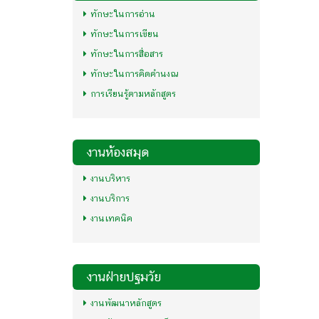
ทักษะในการอ่าน
ทักษะในการเขียน
ทักษะในการสื่อสาร
ทักษะในการคิดคำนงณ
การเรียนรู้ตามหลักสูตร
งานห้องสมุด
งานบริหาร
งานบริการ
งานเทคนิค
งานฝ่ายปฐมวัย
งานพัฒนาหลักสูตร