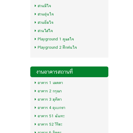
สวนมีใจ
สวนอุ่นใจ
สวนอิ่มใจ
สวนใส่ใจ
Playground 1 ดูแลใจ
Playground 2 ฝึกฝนใจ
งานอาคารสถานที่
อาคาร 1 เมตตา
อาคาร 2 กรุณา
อาคาร 3 มุทิตา
อาคาร 4 อุเบกขา
อาคาร 51 ฉันทะ
อาคาร 52 วิริยะ
อาคาร 6 จิตตะ