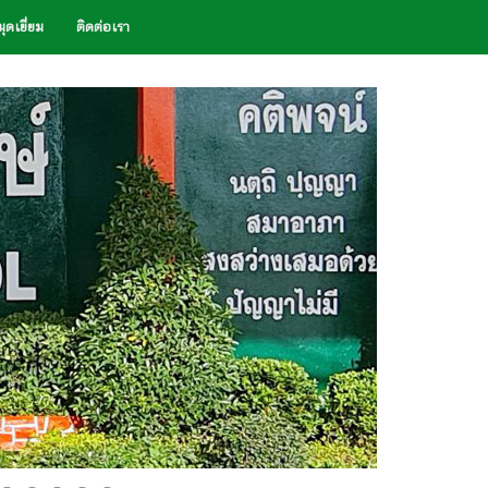
ุดเยี่ยม
ติดต่อเรา