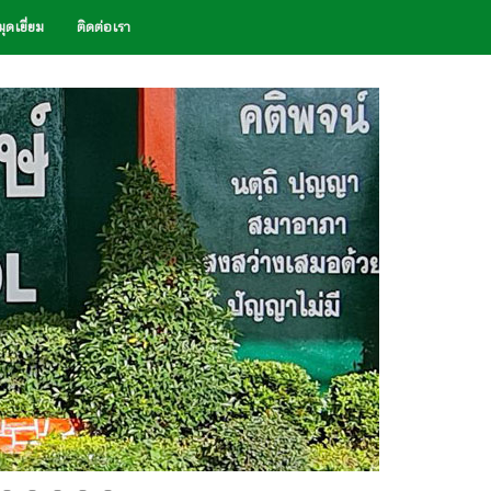
ุดเยี่ยม
ติดต่อเรา