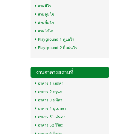
สวนมีใจ
สวนอุ่นใจ
สวนอิ่มใจ
สวนใส่ใจ
Playground 1 ดูแลใจ
Playground 2 ฝึกฝนใจ
งานอาคารสถานที่
อาคาร 1 เมตตา
อาคาร 2 กรุณา
อาคาร 3 มุทิตา
อาคาร 4 อุเบกขา
อาคาร 51 ฉันทะ
อาคาร 52 วิริยะ
อาคาร 6 จิตตะ